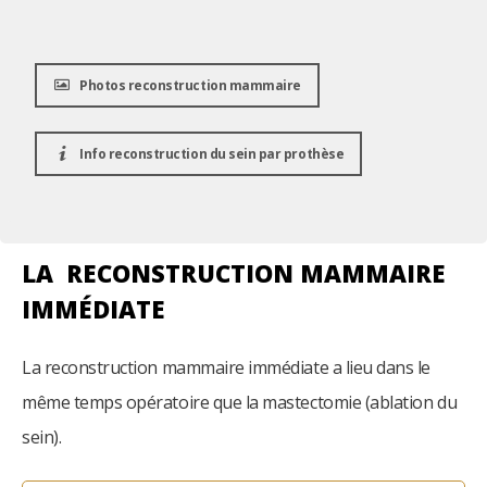
Photos reconstruction mammaire
Info reconstruction du sein par prothèse
LA RECONSTRUCTION MAMMAIRE
IMMÉDIATE
La reconstruction mammaire immédiate a lieu dans le
même temps opératoire que la mastectomie (ablation du
sein).