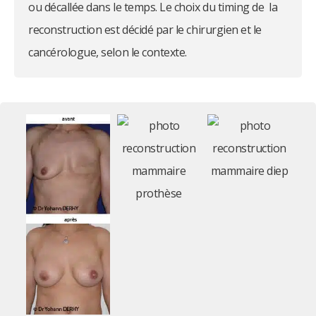
ou décallée dans le temps. Le choix du timing de la
reconstruction est décidé par le chirurgien et le
cancérologue, selon le contexte.