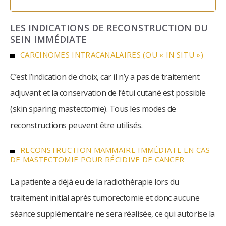
LES INDICATIONS DE RECONSTRUCTION DU
SEIN IMMÉDIATE
CARCINOMES INTRACANALAIRES (OU « IN SITU »)
C’est l’indication de choix, car il n’y a pas de traitement
adjuvant et la conservation de l’étui cutané est possible
(skin sparing mastectomie). Tous les modes de
reconstructions peuvent être utilisés.
RECONSTRUCTION MAMMAIRE IMMÉDIATE EN CAS
DE MASTECTOMIE POUR RÉCIDIVE DE CANCER
La patiente a déjà eu de la radiothérapie lors du
traitement initial après tumorectomie et donc aucune
séance supplémentaire ne sera réalisée, ce qui autorise la