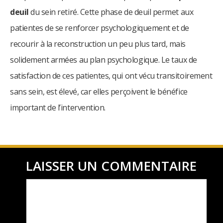
deuil
du sein retiré. Cette phase de deuil permet aux
patientes de se renforcer psychologiquement et de
recourir à la reconstruction un peu plus tard, mais
solidement armées au plan psychologique. Le taux de
satisfaction de ces patientes, qui ont vécu transitoirement
sans sein, est élevé, car elles perçoivent le bénéfice
important de l’intervention.
LAISSER UN COMMENTAIRE