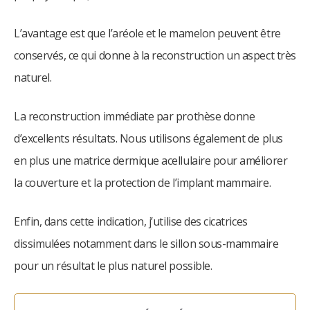
L’avantage est que l’aréole et le mamelon peuvent être
conservés, ce qui donne à la reconstruction un aspect très
naturel.
La reconstruction immédiate par prothèse donne
d’excellents résultats. Nous utilisons également de plus
en plus une matrice dermique acellulaire pour améliorer
la couverture et la protection de l’implant mammaire.
Enfin, dans cette indication, j’utilise des cicatrices
dissimulées notamment dans le sillon sous-mammaire
pour un résultat le plus naturel possible.