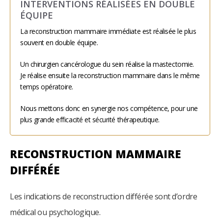
INTERVENTIONS RÉALISÉES EN DOUBLE
ÉQUIPE
La reconstruction mammaire immédiate est réalisée le plus
souvent en double équipe.
Un chirurgien cancérologue du sein réalise la mastectomie.
Je réalise ensuite la reconstruction mammaire dans le même
temps opératoire.
Nous mettons donc en synergie nos compétence, pour une
plus grande efficacité et sécurité thérapeutique.
RECONSTRUCTION MAMMAIRE
DIFFÉRÉE
Les indications de reconstruction différée sont d’ordre
médical ou psychologique.