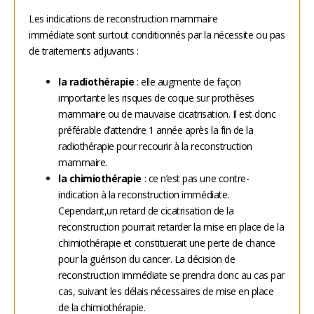
Les indications de reconstruction mammaire
immédiate sont surtout conditionnés par la nécessite ou pas
de traitements adjuvants :
la radiothérapie
: elle augmente de façon
importante les risques de coque sur prothèses
mammaire ou de mauvaise cicatrisation. Il est donc
préférable d’attendre 1 année après la fin de la
radiothérapie pour recourir à la reconstruction
mammaire.
la chimiothérapie
: ce n’est pas une contre-
indication à la reconstruction immédiate.
Cependant,un retard de cicatrisation de la
reconstruction pourrait retarder la mise en place de la
chimiothérapie et constituerait une perte de chance
pour la guérison du cancer. La décision de
reconstruction immédiate se prendra donc au cas par
cas, suivant les délais nécessaires de mise en place
de la chimiothérapie.