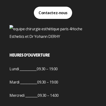
Contactez-nous
HEURES D’OUVERTURE
Lundi ___________09.30 – 19.00
Mardi ___________09.30 – 19.00
Mercredi ________09.30 – 14.00