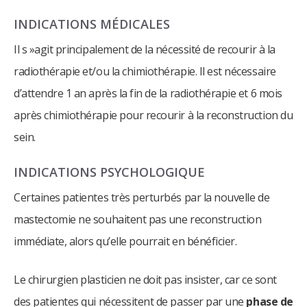
INDICATIONS MÉDICALES
Il s »agit principalement de la nécessité de recourir à la
radiothérapie et/ou la chimiothérapie. Il est nécessaire
d’attendre 1 an après la fin de la radiothérapie et 6 mois
après chimiothérapie pour recourir à la reconstruction du
sein.
INDICATIONS PSYCHOLOGIQUE
Certaines patientes très perturbés par la nouvelle de
mastectomie ne souhaitent pas une reconstruction
immédiate, alors qu’elle pourrait en bénéficier.
Le chirurgien plasticien ne doit pas insister, car ce sont
des patientes qui nécessitent de passer par une
phase de