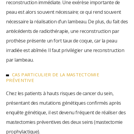
reconstruction immédiate. Une exérèse importante de
peau est alors souvent nécessaire; ce qui rend souvent
nécessaire la réalisation d’un lambeau. De plus, du fait des
antécédents de radiothérapie, une reconstruction par
prothèse présente un fort taux de coque, car la peau
irradiée est abîmée. Il faut privilégier une reconstruction
par lambeau.
CAS PARTICULIER DE LA MASTECTOMIE
PRÉVENTIVE
Chez les patients à hauts risques de cancer du sein,
présentant des mutations génétiques confirmés après
enquête génétique, il est devenu fréquent de réaliser des
mastectomies préventives des deux seins (mastectomie
prophylactique).