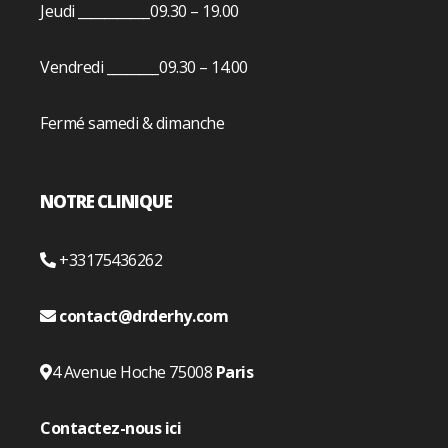
Jeudi ___________09.30 – 19.00
Vendredi ________09.30 – 14.00
Fermé samedi & dimanche
NOTRE CLINIQUE
+33175436262
contact@drderhy.com
4 Avenue Hoche 75008
Paris
Contactez-nous ici